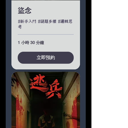
盜念
#新手入門 #謎題多樣 #邏輯思
考
1 小時 30 分鐘
立即預約